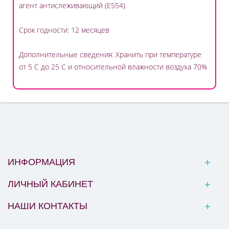
агент антислеживающий (Е554).
Срок годности: 12 месяцев
Дополнительные сведения: Хранить при температуре
от 5 С до 25 С и относительной влажности воздуха 70%
ИНФОРМАЦИЯ
ЛИЧНЫЙ КАБИНЕТ
НАШИ КОНТАКТЫ