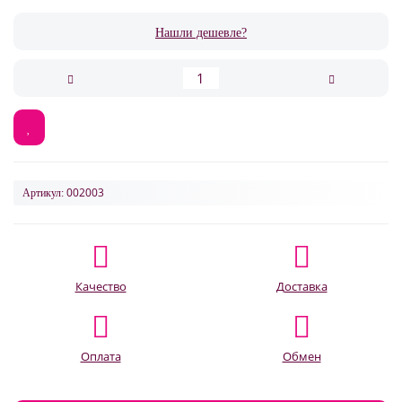
Нашли дешевле?
002003
Артикул:
Качество
Доставка
Оплата
Обмен