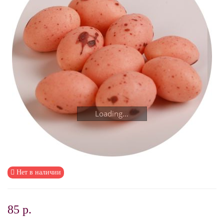
Loading...
Нет в наличии
85 р.