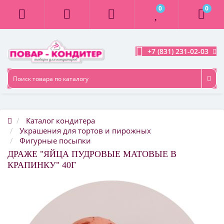
0
0
+7 (831) 231-02-03
Каталог кондитера
Украшения для тортов и пирожных
Фигурные посыпки
ДРАЖЕ "ЯЙЦА ПУДРОВЫЕ МАТОВЫЕ В
КРАПИНКУ" 40Г