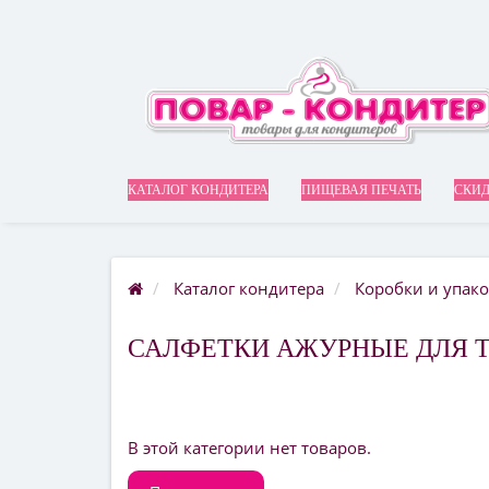
КАТАЛОГ КОНДИТЕРА
ПИЩЕВАЯ ПЕЧАТЬ
СКИД
Каталог кондитера
Коробки и упако
САЛФЕТКИ АЖУРНЫЕ ДЛЯ Т
В этой категории нет товаров.