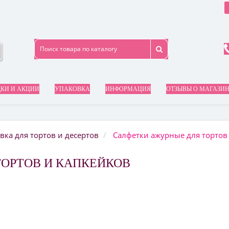
КИ И АКЦИИ
УПАКОВКА
ИНФОРМАЦИЯ
ОТЗЫВЫ О МАГАЗИ
вка для тортов и десертов
Салфетки ажурные для тортов
ОРТОВ И КАПКЕЙКОВ