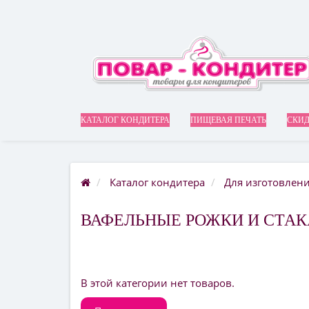
КАТАЛОГ КОНДИТЕРА
ПИЩЕВАЯ ПЕЧАТЬ
СКИД
Каталог кондитера
Для изготовлен
ВАФЕЛЬНЫЕ РОЖКИ И СТА
В этой категории нет товаров.