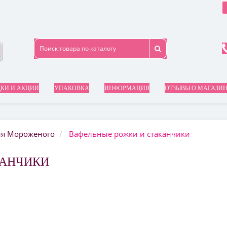
КИ И АКЦИИ
УПАКОВКА
ИНФОРМАЦИЯ
ОТЗЫВЫ О МАГАЗИ
ия Мороженого
Вафельные рожки и стаканчики
КАНЧИКИ