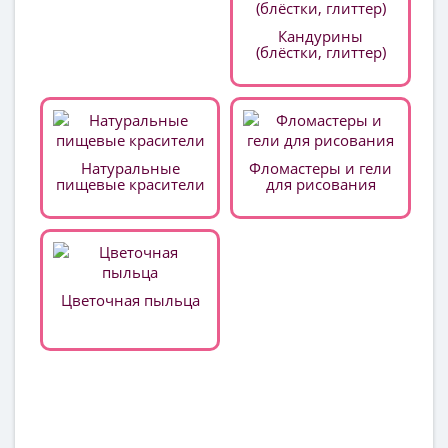
Кандурины
(блёстки, глиттер)
Натуральные
Фломастеры и гели
пищевые красители
для рисования
Цветочная пыльца