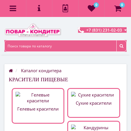
0
0
+7 (831) 231-02-03
Каталог кондитера
КРАСИТЕЛИ ПИЩЕВЫЕ
Сухие красители
Гелевые красители