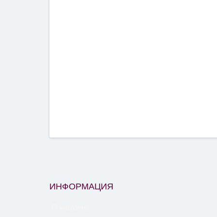
ИНФОРМАЦИЯ
О магазине