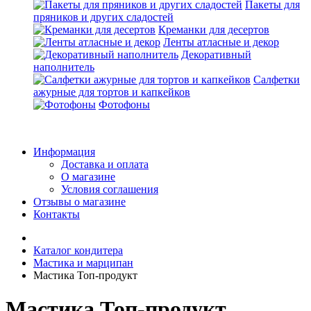
Пакеты для
пряников и других сладостей
Креманки для десертов
Ленты атласные и декор
Декоративный
наполнитель
Салфетки
ажурные для тортов и капкейков
Фотофоны
Информация
Доставка и оплата
О магазине
Условия соглашения
Отзывы о магазине
Контакты
Каталог кондитера
Мастика и марципан
Мастика Топ-продукт
Мастика Топ-продукт