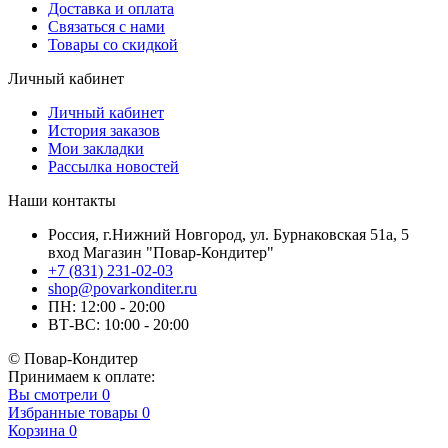
Доставка и оплата
Связаться с нами
Товары со скидкой
Личный кабинет
Личный кабинет
История заказов
Мои закладки
Рассылка новостей
Наши контакты
Россия, г.Нижний Новгород, ул. Бурнаковская 51а, 5
вход Магазин "Повар-Кондитер"
+7 (831) 231-02-03
shop@povarkonditer.ru
ПН: 12:00 - 20:00
ВТ-ВС: 10:00 - 20:00
© Повар-Кондитер
Принимаем к оплате:
Вы смотрели
0
Избранные товары
0
Корзина
0