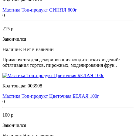
Мастика Топ-продукт СИНЯЯ 600г
0
215 р.
Закончился
Наличие:
Нет в наличии
Применяется для декорирования кондитерских изделий:
обтягивания тортов, пирожных, моделирования фрук..
Код товара:
003908
Мастика Топ-продукт Цветочная БЕЛАЯ 100г
0
100 р.
Закончился
Наличие:
Нет в наличии