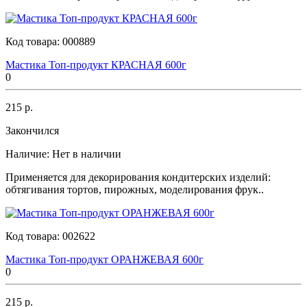
Код товара:
000889
Мастика Топ-продукт КРАСНАЯ 600г
0
215 р.
Закончился
Наличие:
Нет в наличии
Применяется для декорирования кондитерских изделий:
обтягивания тортов, пирожных, моделирования фрук..
Код товара:
002622
Мастика Топ-продукт ОРАНЖЕВАЯ 600г
0
215 р.