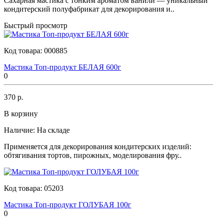
Сахарная мастика с тонким ароматом ванили — уникальный
кондитерский полуфабрикат для декорирования и..
Быстрый просмотр
Код товара:
000885
Мастика Топ-продукт БЕЛАЯ 600г
0
370 р.
В корзину
Наличие:
На складе
Применяется для декорирования кондитерских изделий:
обтягивания тортов, пирожных, моделирования фру..
Код товара:
05203
Мастика Топ-продукт ГОЛУБАЯ 100г
0