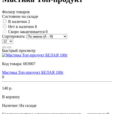
Фильтр товаров
Состояние на складе
В наличии
2
Нет в наличии
8
Скоро заканчивается
0
Сортировать:
Быстрый просмотр
Код товара:
003907
Мастика Топ-продукт БЕЛАЯ 100г
0
140 р.
В корзину
Наличие:
На складе