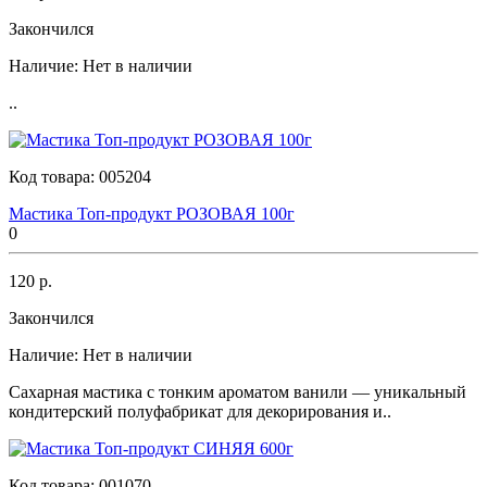
Закончился
Наличие:
Нет в наличии
..
Код товара:
005204
Мастика Топ-продукт РОЗОВАЯ 100г
0
120 р.
Закончился
Наличие:
Нет в наличии
Сахарная мастика с тонким ароматом ванили — уникальный
кондитерский полуфабрикат для декорирования и..
Код товара:
001070