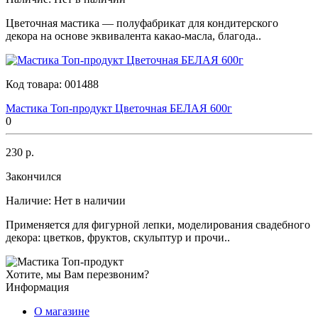
Цветочная мастика — полуфабрикат для кондитерского
декора на основе эквивалента какао-масла, благода..
Код товара:
001488
Мастика Топ-продукт Цветочная БЕЛАЯ 600г
0
230 р.
Закончился
Наличие:
Нет в наличии
Применяется для фигурной лепки, моделирования свадебного
декора: цветков, фруктов, скульптур и прочи..
Хотите, мы Вам перезвоним?
Информация
О магазине