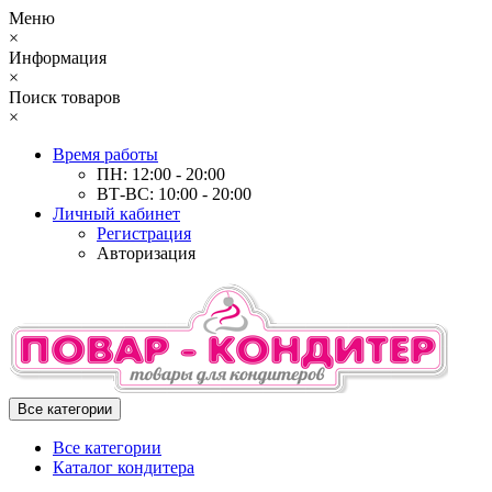
Меню
×
Информация
×
Поиск товаров
×
Время работы
ПН: 12:00 - 20:00
ВТ-ВС: 10:00 - 20:00
Личный кабинет
Регистрация
Авторизация
Все категории
Все категории
Каталог кондитера