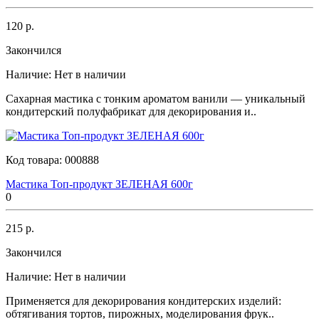
120 р.
Закончился
Наличие:
Нет в наличии
Сахарная мастика с тонким ароматом ванили — уникальный
кондитерский полуфабрикат для декорирования и..
Код товара:
000888
Мастика Топ-продукт ЗЕЛЕНАЯ 600г
0
215 р.
Закончился
Наличие:
Нет в наличии
Применяется для декорирования кондитерских изделий:
обтягивания тортов, пирожных, моделирования фрук..