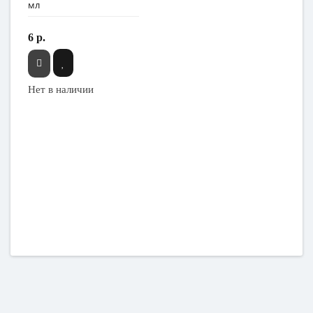
мл
6 р.
Нет в наличии