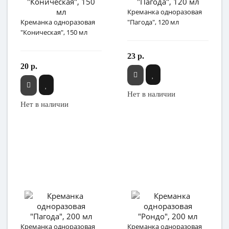
Креманка одноразовая
Креманка одноразовая
"Пагода", 120 мл
"Коническая", 150 мл
23 р.
20 р.
Нет в наличии
Нет в наличии
Креманка одноразовая
Креманка одноразовая