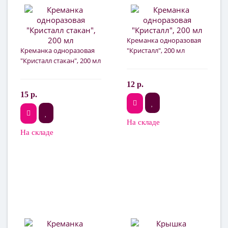
Креманка одноразовая
Креманка одноразовая
"Кристалл", 200 мл
"Кристалл стакан", 200 мл
12 р.
15 р.
На складе
На складе