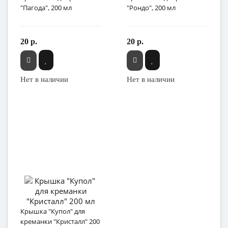
"Пагода", 200 мл
"Рондо", 200 мл
20 р.
20 р.
Нет в наличии
Нет в наличии
Крышка "Купол" для
креманки "Кристалл" 200