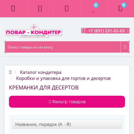
0
0
+7 (831) 231-02-03
Каталог кондитера
Коробки и упаковка для тортов и десертов
КРЕМАНКИ ДЛЯ ДЕСЕРТОВ
Фильтр товаров