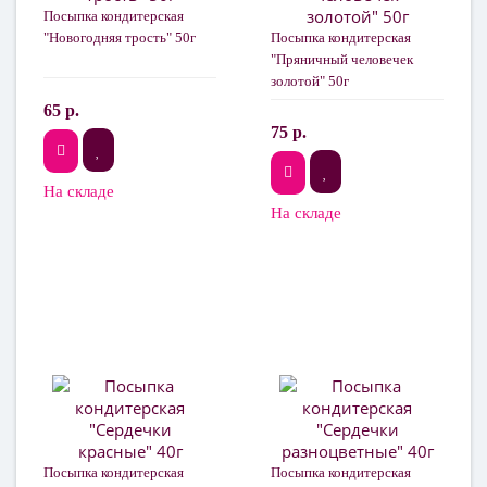
Посыпка кондитерская
"Новогодняя трость" 50г
Посыпка кондитерская
"Пряничный человечек
золотой" 50г
65 р.
75 р.
На складе
На складе
Посыпка кондитерская
Посыпка кондитерская