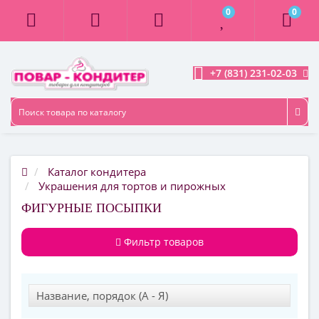
0
0
+7 (831) 231-02-03
Каталог кондитера
Украшения для тортов и пирожных
ФИГУРНЫЕ ПОСЫПКИ
Фильтр товаров