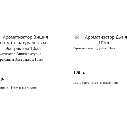
Ароматизатор Дыня 10мл
атизатор Вишня натур. с
уральным Экстрактом 10мл
120 р.
 р.
Наличие:
Нет в наличии
Закончился
ичие:
Нет в наличии
Закончился