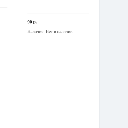
90 р.
Наличие:
Нет в наличии
Закончился