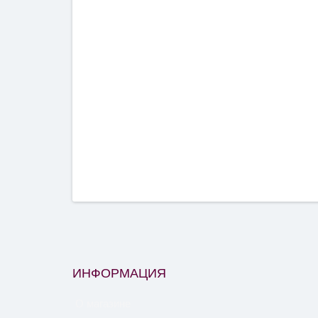
ИНФОРМАЦИЯ
О магазине