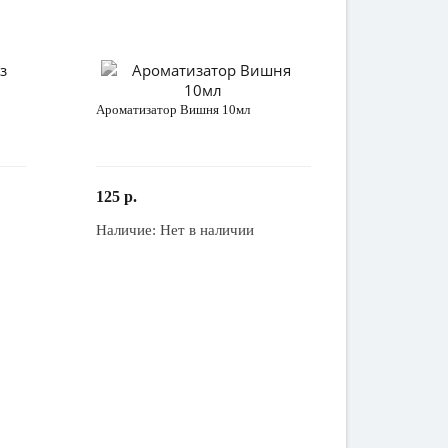
Ароматизатор Вишня 10мл
125 р.
Наличие:
Нет в наличии
Закончился