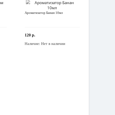
Ароматизатор Банан 10мл
120 р.
Наличие:
Нет в наличии
Закончился