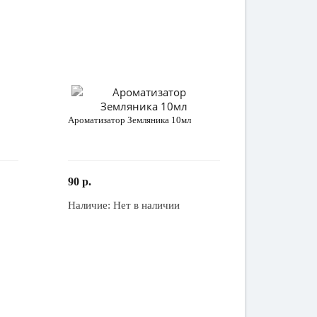
Ароматизатор Земляника 10мл
90 р.
Наличие:
Нет в наличии
Закончился