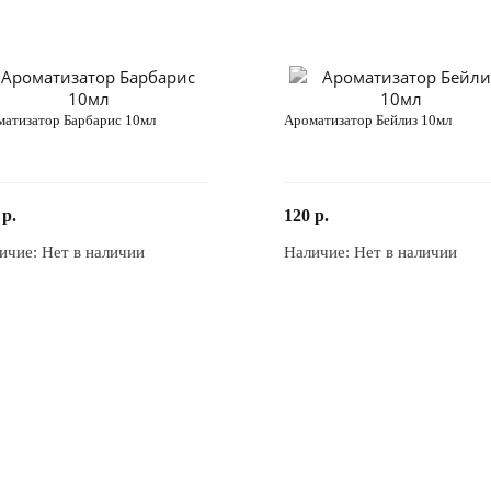
атизатор Барбарис 10мл
Ароматизатор Бейлиз 10мл
 р.
120 р.
ичие:
Нет в наличии
Наличие:
Нет в наличии
Закончился
Закончился