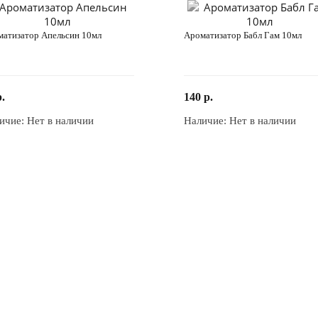
атизатор Апельсин 10мл
Ароматизатор Бабл Гам 10мл
р.
140 р.
ичие:
Нет в наличии
Наличие:
Нет в наличии
Закончился
Закончился