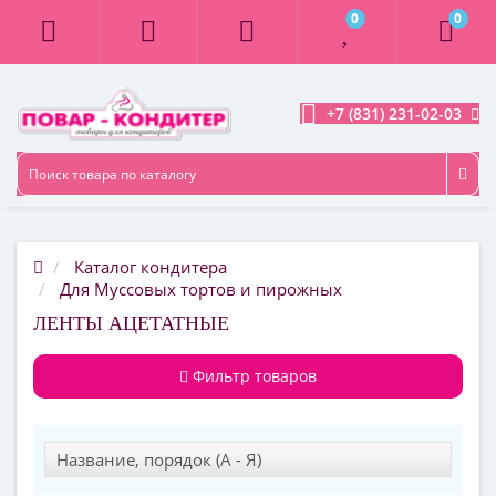
0
0
+7 (831) 231-02-03
Каталог кондитера
Для Муссовых тортов и пирожных
ЛЕНТЫ АЦЕТАТНЫЕ
Фильтр товаров