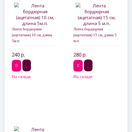
Лента бордюрная
Лента бордюрная
(ацетатная) 10 см, длина
(ацетатная) 15 см, длина 5
5м.п.
м.п.
240 р.
280 р.
На складе
На складе