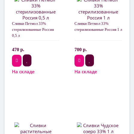
Сливки Петмол 33%
Сливки Петмол 33%
стерилизованные Россия
стерилизованные Россия 1 л
0,5 л
470 р.
700 р.
На складе
На складе