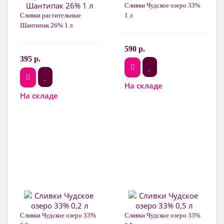
Сливки Чудское озеро 33%
Сливки растительные
1 л
Шантипак 26% 1 л
590 р.
395 р.
На складе
На складе
Сливки Чудское озеро 33%
Сливки Чудское озеро 33%