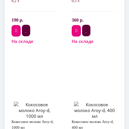
0,2 л
0,5 л
190 р.
360 р.
На складе
На складе
Кокосовое молоко Aroy-d,
Кокосовое молоко Aroy-d,
1000 мл
400 мл