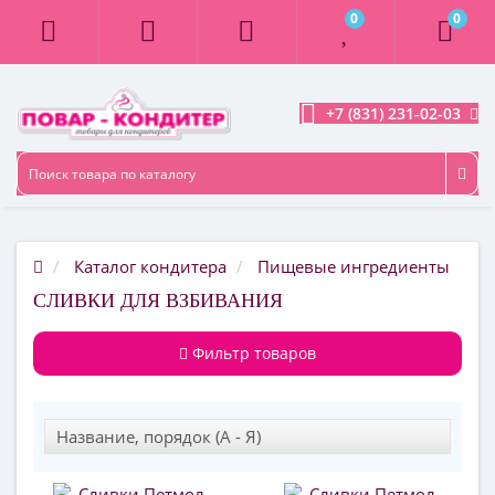
0
0
+7 (831) 231-02-03
Каталог кондитера
Пищевые ингредиенты
СЛИВКИ ДЛЯ ВЗБИВАНИЯ
Фильтр товаров