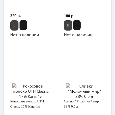
320 р.
180 р.
Нет в наличии
Нет в наличии
Кокосовое молоко UTH
Сливки "Молочный мир"
Classic 17% Kara, 1л
33% 0,5 л