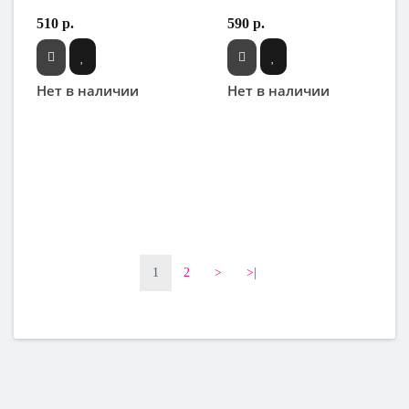
510 р.
590 р.
Нет в наличии
Нет в наличии
1
2
>
>|