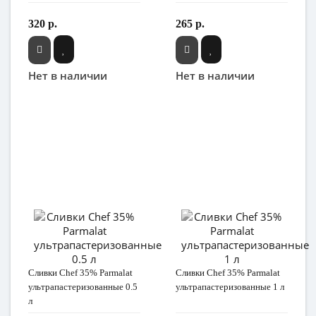
320 р.
265 р.
Нет в наличии
Нет в наличии
Сливки Chef 35% Parmalat
Сливки Chef 35% Parmalat
ультрапастеризованные 0.5
ультрапастеризованные 1 л
л