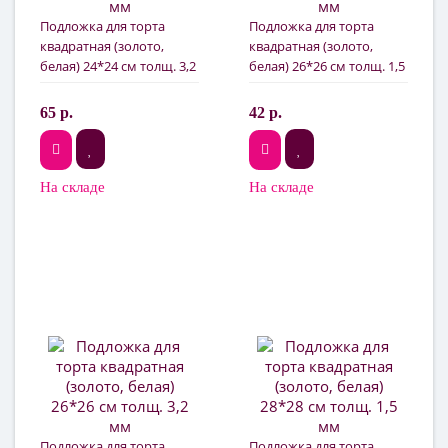
Подложка для торта
Подложка для торта
квадратная (золото,
квадратная (золото,
белая) 24*24 см толщ. 3,2
белая) 26*26 см толщ. 1,5
мм
мм
65 р.
42 р.
На складе
На складе
Подложка для торта
Подложка для торта