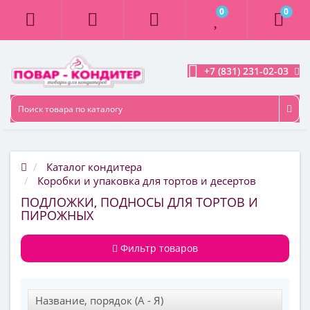
0
0
+7 (831) 231-02-03
Каталог кондитера
Коробки и упаковка для тортов и десертов
ПОДЛОЖКИ, ПОДНОСЫ ДЛЯ ТОРТОВ И
ПИРОЖНЫХ
Фильтр товаров