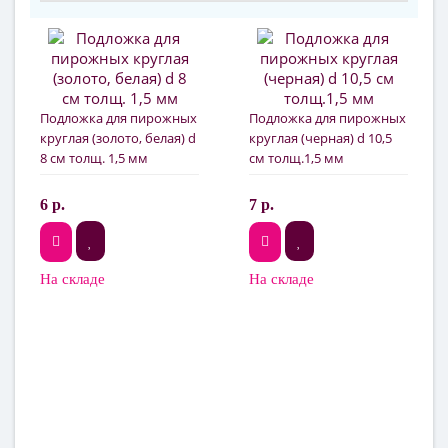
Подложка для пирожных
Подложка для пирожных
круглая (золото, белая) d
круглая (черная) d 10,5
8 см толщ. 1,5 мм
см толщ.1,5 мм
6 р.
7 р.
На складе
На складе