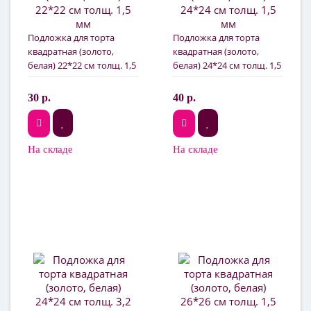
Подложка для торта
Подложка для торта
квадратная (золото,
квадратная (золото,
белая) 22*22 см толщ. 1,5
белая) 24*24 см толщ. 1,5
мм
мм
30 р.
40 р.
На складе
На складе