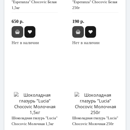
"Esperanza" Chocovic Белая
"Esperanza" Chocovic Белая
1,5кг
250г
650 р.
190 р.
Нет в наличии
Нет в наличии
Шоколадная глазурь "Lucia"
Шоколадная глазурь "Lucia"
Chocovic Молочная 1,5кг
Chocovic Молочная 250г