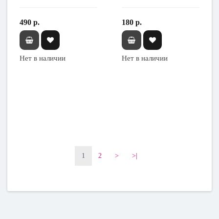
490 р.
180 р.
Нет в наличии
Нет в наличии
1
2
>
>|