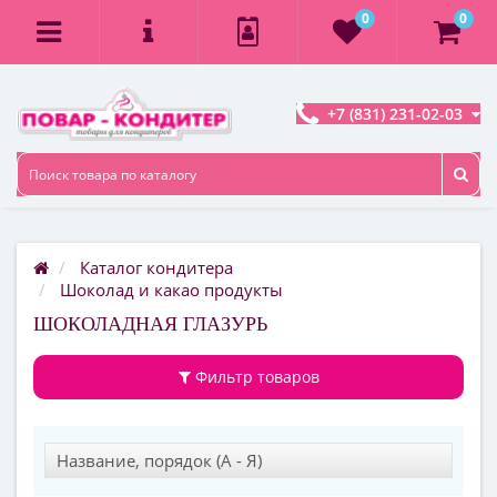
0
0
+7 (831) 231-02-03
Каталог кондитера
Шоколад и какао продукты
ШОКОЛАДНАЯ ГЛАЗУРЬ
Фильтр товаров