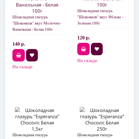
Шоколадная глазурь
Шоколадная глазурь
"Шокомилк" вкус Яблоко -
"Шокомилк" вкус Молочно-
Зеленая 100г
Ванильная - Белая 100г
120 р.
140 р.
На складе
На складе
Шоколадная глазурь
Шоколадная глазурь