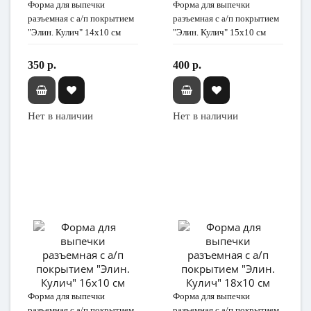
Форма для выпечки
Форма для выпечки
разъемная с а/п покрытием
разъемная с а/п покрытием
"Элин. Кулич" 14х10 см
"Элин. Кулич" 15х10 см
350 р.
400 р.
Нет в наличии
Нет в наличии
Форма для выпечки
Форма для выпечки
разъемная с а/п покрытием
разъемная с а/п покрытием