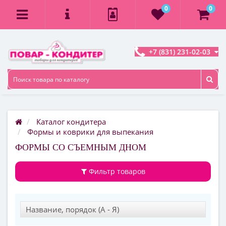
0
0
+7 (831) 231-02-03
Каталог кондитера
Формы и коврики для выпекания
ФОРМЫ СО СЪЕМНЫМ ДНОМ
Фильтр товаров