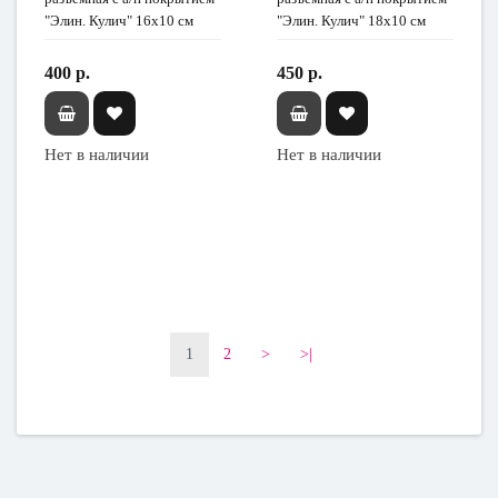
"Элин. Кулич" 16х10 см
"Элин. Кулич" 18х10 см
400 р.
450 р.
Нет в наличии
Нет в наличии
1
2
>
>|