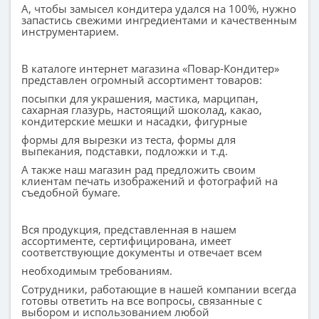
А, чтобы замысел кондитера удался на 100%, нужно
запастись свежими ингредиентами и качественным
инструментарием.
В каталоге интернет магазина «Повар-Кондитер»
представлен огромный ассортимент товаров:
посыпки для украшения, мастика, марципан,
сахарная глазурь, настоящий шоколад, какао,
кондитерские мешки и насадки, фигурные
формы для вырезки из теста, формы для
выпекания, подставки, подложки и т.д.
А также наш магазин рад предложить своим
клиентам печать изображений и фотографий на
съедобной бумаге.
Вся продукция, представленная в нашем
ассортименте, сертифицирована, имеет
соответствующие документы и отвечает всем
необходимым требованиям.
Сотрудники, работающие в нашей компании всегда
готовы ответить на все вопросы, связанные с
выбором и использованием любой