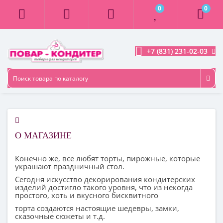
0
0
+7 (831) 231-02-03
О МАГАЗИНЕ
Конечно же, все любят торты, пирожные, которые
украшают праздничный стол.
Сегодня искусство декорирования кондитерских
изделий достигло такого уровня, что из некогда
простого, хоть и вкусного бисквитного
торта создаются настоящие шедевры, замки,
сказочные сюжеты и т.д.