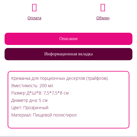
Оплата
Обмен
Описание
Информационная вкладка
Креманка для порционных десертов (трайфлов).
Вместимость: 200 мл
Размер Д*Ш*В: 7,5*7,5*8 см
Диаметр дна: 5 см
Цвет: Прозрачный
Материал: Пищевой полистирол