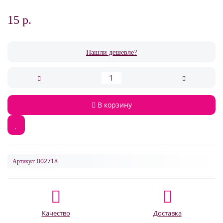
15 р.
Нашли дешевле?
В корзину
002718
Артикул:
Качество
Доставка