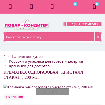
0
0
+7 (831) 231-02-03
Каталог кондитера
Коробки и упаковка для тортов и десертов
Креманки для десертов
КРЕМАНКА ОДНОРАЗОВАЯ "КРИСТАЛЛ
СТАКАН", 200 МЛ
Loading...
В наличии