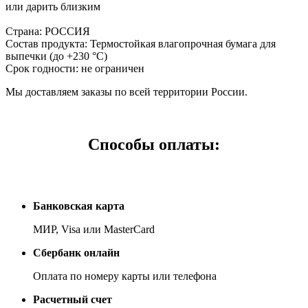
или дарить близким
Страна: РОССИЯ
Состав продукта: Термостойкая влагопрочная бумага для
выпечки (до +230 °С)
Срок годности: не ограничен
Мы доставляем заказы по всей территории России.
Способы оплаты:
Банковская карта
МИР, Visa или MasterCard
Сбербанк онлайн
Оплата по номеру карты или телефона
Расчетный счет