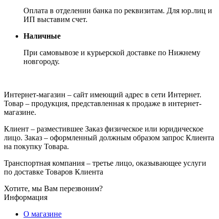
Оплата в отделении банка по реквизитам. Для юр.лиц и
ИП выставим счет.
Наличные
При самовывозе и курьерской доставке по Нижнему
новгороду.
Интернет-магазин – сайт имеющий адрес в сети Интернет.
Товар – продукция, представленная к продаже в интернет-
магазине.
Клиент – разместившее Заказ физическое или юридическое
лицо. Заказ – оформленный должным образом запрос Клиента
на покупку Товара.
Транспортная компания – третье лицо, оказывающее услуги
по доставке Товаров Клиента
Хотите, мы Вам перезвоним?
Информация
О магазине