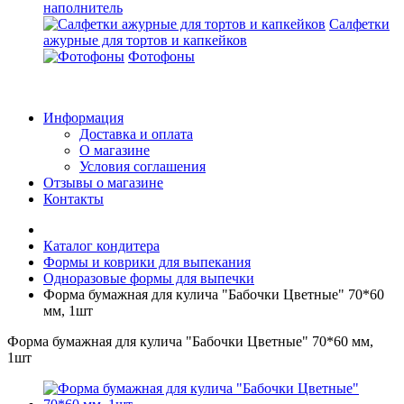
наполнитель
Салфетки
ажурные для тортов и капкейков
Фотофоны
Информация
Доставка и оплата
О магазине
Условия соглашения
Отзывы о магазине
Контакты
Каталог кондитера
Формы и коврики для выпекания
Одноразовые формы для выпечки
Форма бумажная для кулича "Бабочки Цветные" 70*60
мм, 1шт
Форма бумажная для кулича "Бабочки Цветные" 70*60 мм,
1шт