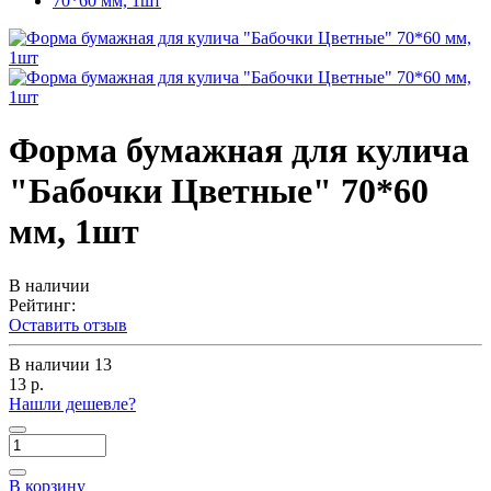
Форма бумажная для кулича
"Бабочки Цветные" 70*60
мм, 1шт
В наличии
Рейтинг:
Оставить отзыв
В наличии
13
13 р.
Нашли дешевле?
В корзину