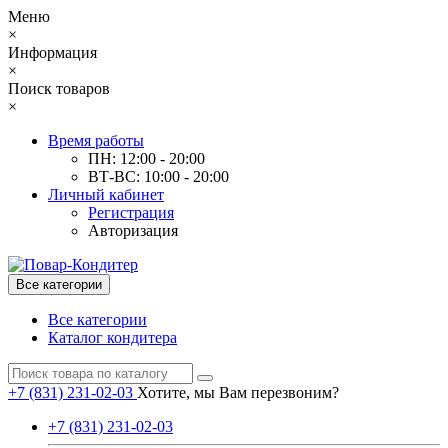
Меню
×
Информация
×
Поиск товаров
×
Время работы
ПН: 12:00 - 20:00
ВТ-ВС: 10:00 - 20:00
Личный кабинет
Регистрация
Авторизация
Все категории
Все категории
Каталог кондитера
+7 (831) 231-02-03
Хотите, мы Вам перезвоним?
+7 (831) 231-02-03