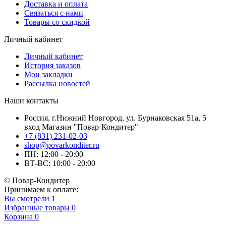
Доставка и оплата
Связаться с нами
Товары со скидкой
Личный кабинет
Личный кабинет
История заказов
Мои закладки
Рассылка новостей
Наши контакты
Россия, г.Нижний Новгород, ул. Бурнаковская 51а, 5
вход Магазин "Повар-Кондитер"
+7 (831) 231-02-03
shop@povarkonditer.ru
ПН: 12:00 - 20:00
ВТ-ВС: 10:00 - 20:00
© Повар-Кондитер
Принимаем к оплате:
Вы смотрели
1
Избранные товары
0
Корзина
0